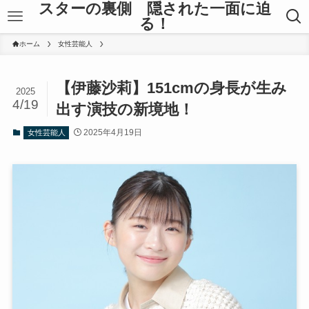
スターの裏側 隠された一面に迫
る！
ホーム
女性芸能人
【伊藤沙莉】151cmの身長が生み
2025
4/19
出す演技の新境地！
2025年4月19日
女性芸能人