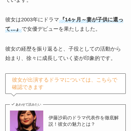
彼女は2003年にドラマ
『14ヶ月～妻が子供に還っ
て…』
で女優デビューを果たしました。
彼女の経歴を振り返ると、子役としての活動から
始まり、徐々に成長していく姿が印象的です。
彼女が出演するドラマについては、こちらで
確認できます
あわせて読みたい
伊藤沙莉のドラマ代表作を徹底解
説！彼女の魅力とは？