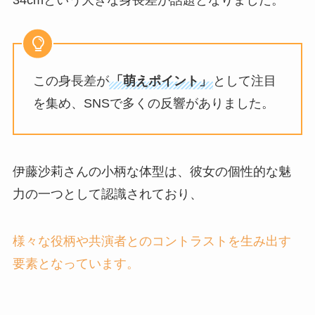
34cmという大きな身長差が話題となりました。
この身長差が
「萌えポイント」
として注目
を集め、SNSで多くの反響がありました。
伊藤沙莉さんの小柄な体型は、彼女の個性的な魅
力の一つとして認識されており、
様々な役柄や共演者とのコントラストを生み出す
要素となっています。