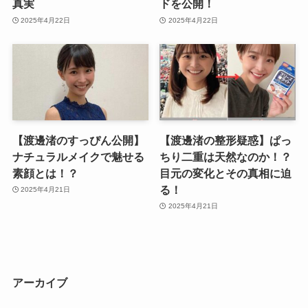
真実
ドを公開！
2025年4月22日
2025年4月22日
【渡邊渚のすっぴん公開】
【渡邊渚の整形疑惑】ぱっ
ナチュラルメイクで魅せる
ちり二重は天然なのか！？
素顔とは！？
目元の変化とその真相に迫
る！
2025年4月21日
2025年4月21日
アーカイブ