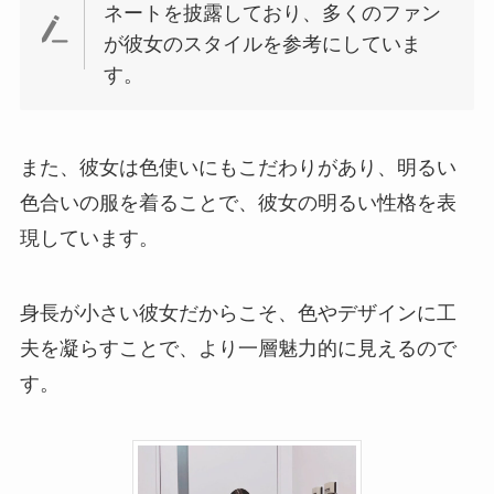
ネートを披露しており、多くのファン
が彼女のスタイルを参考にしていま
す。
また、彼女は色使いにもこだわりがあり、明るい
色合いの服を着ることで、彼女の明るい性格を表
現しています。
身長が小さい彼女だからこそ、色やデザインに工
夫を凝らすことで、より一層魅力的に見えるので
す。