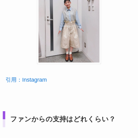
引用：Instagram
ファンからの支持はどれくらい？