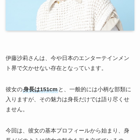
伊藤沙莉さんは、今や日本のエンターテインメン
ト界で欠かせない存在となっています。
彼女の
身長は151cm
と、一般的には小柄な部類に
入りますが、その魅力は身長だけでは語り尽くせ
ません。
今回は、彼女の基本プロフィールから始まり、身