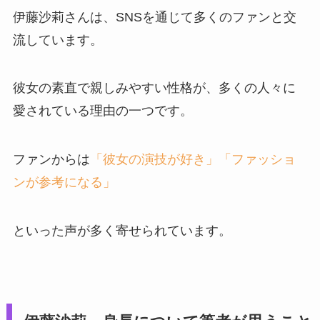
伊藤沙莉さんは、SNSを通じて多くのファンと交
流しています。
彼女の素直で親しみやすい性格が、多くの人々に
愛されている理由の一つです。
ファンからは
「彼女の演技が好き」「ファッショ
ンが参考になる」
といった声が多く寄せられています。