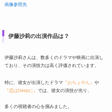
画像参照先
伊藤沙莉の出演作品は？
伊藤沙莉さんは、数多くのドラマや映画に出演し
ており、その演技力は高く評価されています。
特に、彼女が出演したドラマ
『おちょやん』
や
『恋はDeepに』
では、彼女の演技が光り、
多くの視聴者の心を掴みました。