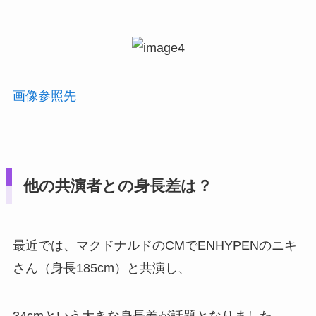
画像参照先
他の共演者との身長差は？
最近では、マクドナルドのCMでENHYPENのニキ
さん（身長185cm）と共演し、