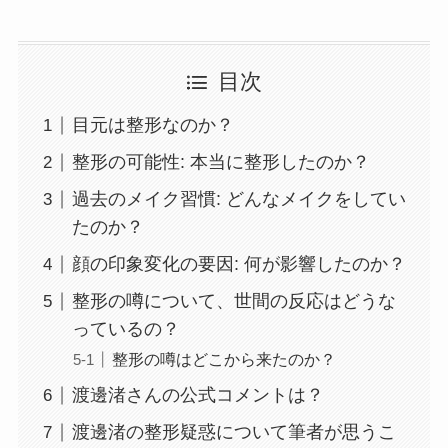
目次
目元は整形なのか？
整形の可能性: 本当に整形したのか？
過去のメイク習慣: どんなメイクをしてい
たのか？
顔の印象変化の要因: 何が影響したのか？
整形の噂について、世間の反応はどうな
っているの？
整形の噂はどこから来たのか？
渡邊渚さんの公式コメントは？
渡邊渚の整形疑惑について筆者が思うこ