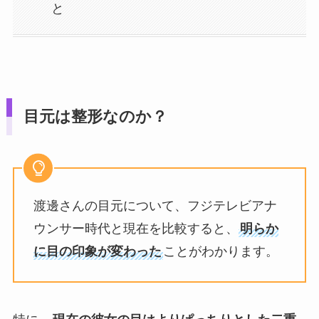
と
目元は整形なのか？
渡邊さんの目元について、フジテレビアナ
ウンサー時代と現在を比較すると、
明らか
に目の印象が変わった
ことがわかります。