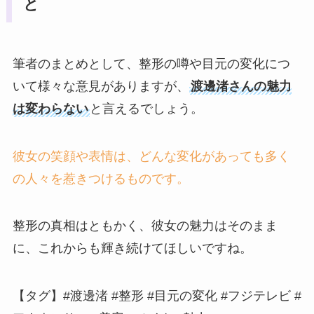
と
筆者のまとめとして、整形の噂や目元の変化につ
いて様々な意見がありますが、
渡邊渚さんの魅力
は変わらない
と言えるでしょう。
彼女の笑顔や表情は、どんな変化があっても多く
の人々を惹きつけるものです。
整形の真相はともかく、彼女の魅力はそのまま
に、これからも輝き続けてほしいですね。
【タグ】#渡邊渚 #整形 #目元の変化 #フジテレビ #