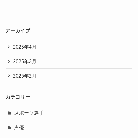
アーカイブ
2025年4月
2025年3月
2025年2月
カテゴリー
スポーツ選手
声優