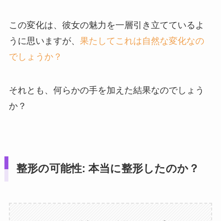
この変化は、彼女の魅力を一層引き立てているよ
うに思いますが、
果たしてこれは自然な変化なの
でしょうか？
それとも、何らかの手を加えた結果なのでしょう
か？
整形の可能性: 本当に整形したのか？