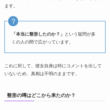
ます。
「本当に整形したのか？」
という疑問が多
くの人の間で広がっています。
これに対して、彼女自身は特にコメントを出して
いないため、真相は不明のままです。
整形の噂はどこから来たのか？