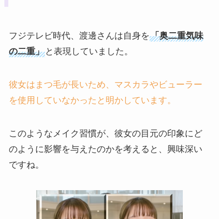
フジテレビ時代、渡邊さんは自身を
「奥二重気味
の二重」
と表現していました。
彼女はまつ毛が長いため、マスカラやビューラー
を使用していなかったと明かしています。
このようなメイク習慣が、彼女の目元の印象にど
のように影響を与えたのかを考えると、興味深い
ですね。