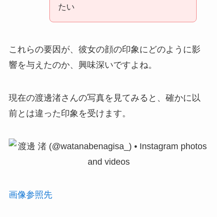
たい
これらの要因が、彼女の顔の印象にどのように影
響を与えたのか、興味深いですよね。
現在の渡邊渚さんの写真を見てみると、確かに以
前とは違った印象を受けます。
画像参照先