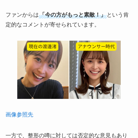
ファンからは
「今の方がもっと素敵！」
という肯
定的なコメントが寄せられています。
画像参照先
一方で、整形の噂に対しては否定的な意見もあり