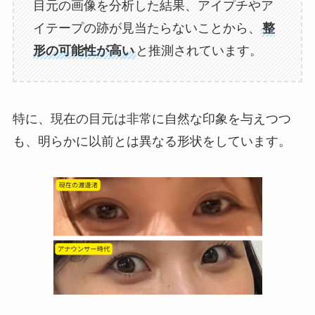
目元の画像を分析した結果、アイプチやア
イテープの跡が見当たらないことから、
整
形の可能性が高い
と推測されています。
特に、現在の目元は非常に自然な印象を与えつつ
も、明らかに以前とは異なる形状をしています。