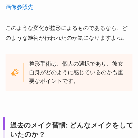
画像参照先
このような変化が整形によるものであるなら、ど
のような施術が行われたのか気になりますよね。
整形手術は、個人の選択であり、彼女
自身がどのように感じているのかも重
要なポイントです。
過去のメイク習慣: どんなメイクをして
いたのか？