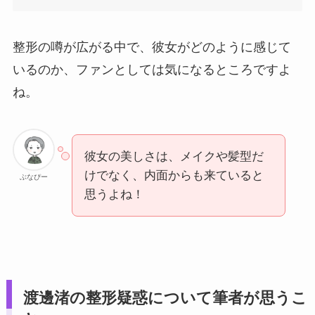
整形の噂が広がる中で、彼女がどのように感じて
いるのか、ファンとしては気になるところですよ
ね。
彼女の美しさは、メイクや髪型だ
けでなく、内面からも来ていると
ぶなぴー
思うよね！
渡邊渚の整形疑惑について筆者が思うこ