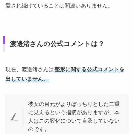
愛され続けていることは間違いありません。
渡邊渚さんの公式コメントは？
現在、渡邊渚さんは
整形に関する公式コメントを
出していません。
彼女の目元がよりぱっちりとした二重
に見えるという指摘がありますが、本
人はこの変化について言及していない
のです。