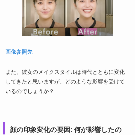
画像参照先
また、彼女のメイクスタイルは時代とともに変化
してきたと思いますが、どのような影響を受けて
いるのでしょうか？
顔の印象変化の要因: 何が影響したの