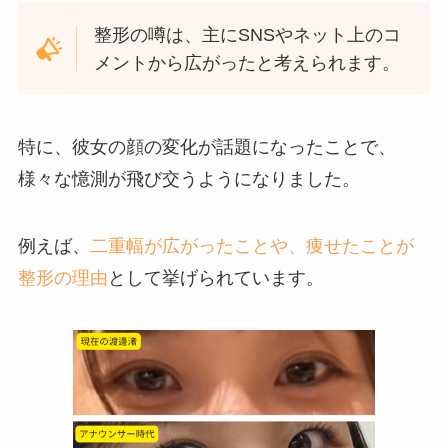
整形の噂は、主にSNSやネット上のコ
メントから広がったと考えられます。
特に、彼女の顔の変化が話題になったことで、
様々な憶測が飛び交うようになりました。
例えば、
二重幅が広がったことや、痩せたことが
整形の理由
として挙げられています。