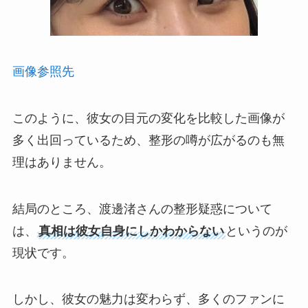
画像参照先
このように、彼女の目元の変化を比較した画像が
多く出回っているため、整形の噂が広がるのも無
理はありません。
結局のところ、渡邊渚さんの整形疑惑について
は、
真相は彼女自身にしかわからない
というのが
現状です。
しかし、彼女の魅力は変わらず、多くのファンに