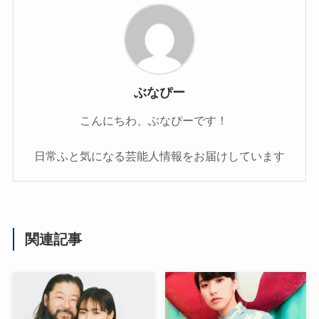
ぶなぴー
こんにちわ、ぶなぴーです！
日常ふと気になる芸能人情報をお届けしています
関連記事