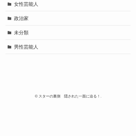
女性芸能人
政治家
未分類
男性芸能人
©
スターの裏側 隠された一面に迫る！.