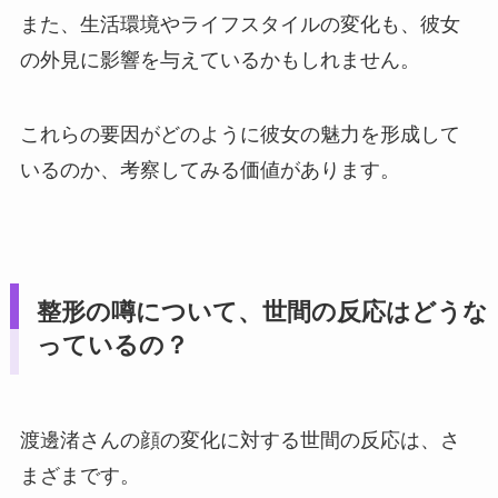
また、生活環境やライフスタイルの変化も、彼女
の外見に影響を与えているかもしれません。
これらの要因がどのように彼女の魅力を形成して
いるのか、考察してみる価値があります。
整形の噂について、世間の反応はどうな
っているの？
渡邊渚さんの顔の変化に対する世間の反応は、さ
まざまです。