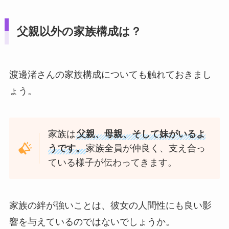
父親以外の家族構成は？
渡邊渚さんの家族構成についても触れておきまし
ょう。
家族は
父親、母親、そして妹がいるよ
うです。
家族全員が仲良く、支え合っ
ている様子が伝わってきます。
家族の絆が強いことは、彼女の人間性にも良い影
響を与えているのではないでしょうか。