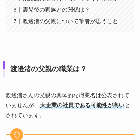
震災後の家族との関係は？
渡邊渚の父親について筆者が思うこと
渡邊渚の父親の職業は？
渡邊渚さんの父親の具体的な職業名は公表されて
いませんが、
大企業の社員である可能性が高い
と
されています。