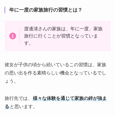
年に一度の家族旅行の習慣とは？
渡邊渚さんの家族は、年に一度、家族
旅行に行くことが習慣となっていま
す。
彼女が子供の頃から続いているこの習慣は、家族
の思い出を作る素晴らしい機会となっているでし
ょう。
旅行先では、
様々な体験を通じて家族の絆が強ま
る
と思います。