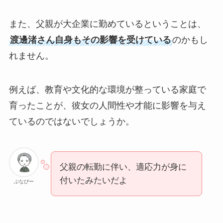
また、父親が大企業に勤めているということは、
渡邊渚さん自身もその影響を受けている
のかもし
れません。
例えば、教育や文化的な環境が整っている家庭で
育ったことが、彼女の人間性や才能に影響を与え
ているのではないでしょうか。
父親の転勤に伴い、適応力が身に
付いたみたいだよ
ぶなぴー