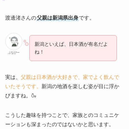
渡邊渚さんの
父親は新潟県出身
です。
新潟といえば、日本酒が有名だよ
ね！
ぶなぴー
実は、
父親は日本酒が大好きで、家でよく飲んで
いたそうです。
新潟の地酒を楽しむ姿が目に浮か
びますね。🍶
こうした趣味を持つことで、家族とのコミュニケ
ーションも深まったのではないかと思います。