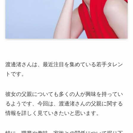
渡邊渚さんは、最近注目を集めている若手タレン
トです。
彼女の父親についても多くの人が興味を持ってい
るようです、今回は、渡邊渚さんの父親に関する
情報を詳しく見ていきたいと思います。