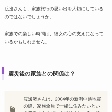
渡邊さんも、家族旅行の思い出を大切にしている
のではないでしょうか。
家族での楽しい時間は、彼女の心の支えになって
いるかもしれません。
震災後の家族との関係は？
渡邊渚さんは、2004年の新潟中越地震
の際、家族全員で一緒に住みたいとい