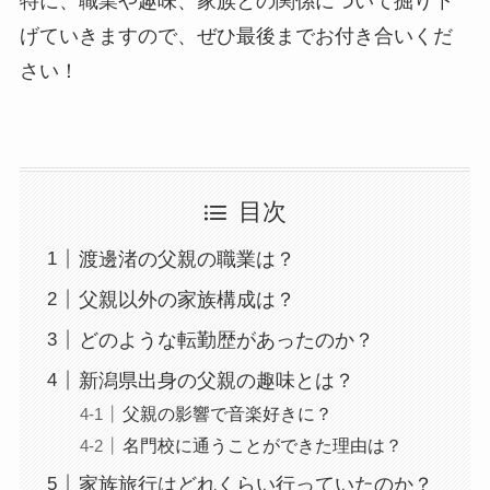
特に、職業や趣味、家族との関係について掘り下
げていきますので、ぜひ最後までお付き合いくだ
さい！
目次
渡邊渚の父親の職業は？
父親以外の家族構成は？
どのような転勤歴があったのか？
新潟県出身の父親の趣味とは？
父親の影響で音楽好きに？
名門校に通うことができた理由は？
家族旅行はどれくらい行っていたのか？