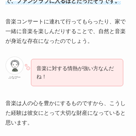
で、ファンクラブに入るほどだったそうです。
音楽コンサートに連れて行ってもらったり、家で
一緒に音楽を楽しんだりすることで、自然と音楽
が身近な存在になったのでしょう。
音楽に対する情熱が強い方なんだ
ね！
ぶなぴー
音楽は人の心を豊かにするものですから、こうし
た経験は彼女にとって大切な財産になっていると
思います。