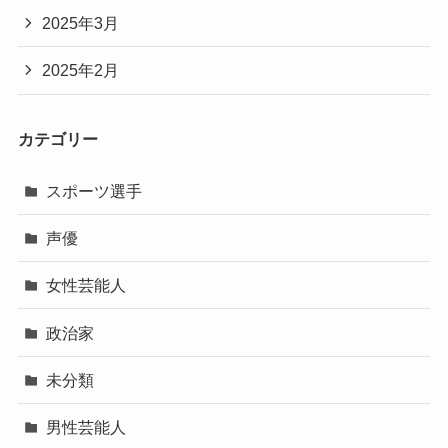
2025年3月
2025年2月
カテゴリー
スポーツ選手
声優
女性芸能人
政治家
未分類
男性芸能人