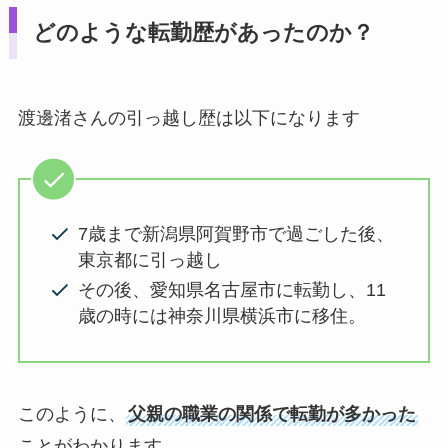
どのような転勤歴があったのか？
渡邊渚さんの引っ越し歴は以下になります
7歳まで新潟県阿賀野市で過ごした後、
東京都に引っ越し
その後、愛知県名古屋市に転勤し、11
歳の時には神奈川県横浜市に移住。
このように、
父親の職業の関係で転勤が多かった
ことがわかります。