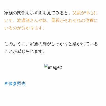
家族の関係を示す図を見てみると、
父親が中心に
いて、渡邊渚さんや妹、母親がそれぞれの位置に
いるのが分かります。
このように、家族の絆がしっかりと築かれている
ことが感じられます。
画像参照先