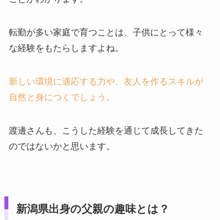
転勤が多い家庭で育つことは、子供にとって様々
な経験をもたらしますよね。
新しい環境に適応する力や、友人を作るスキルが
自然と身につくでしょう。
渡邊さんも、こうした経験を通じて成長してきた
のではないかと思います。
新潟県出身の父親の趣味とは？