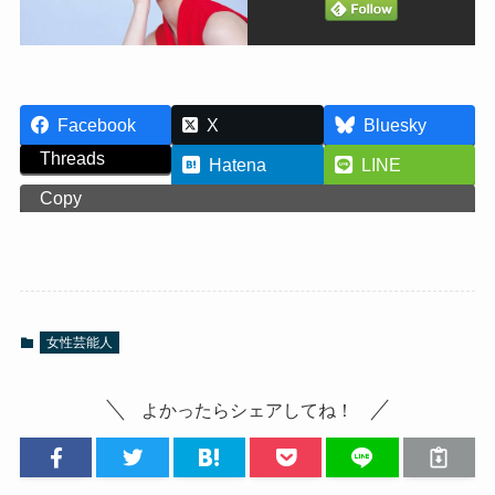
Facebook
X
Bluesky
Threads
Hatena
LINE
Copy
女性芸能人
よかったらシェアしてね！