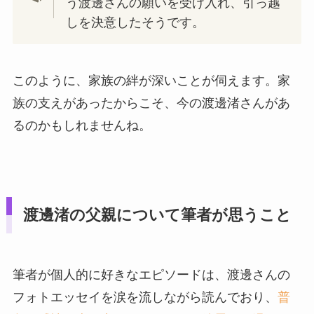
う渡邊さんの願いを受け入れ、引っ越
しを決意したそうです。
このように、家族の絆が深いことが伺えます。家
族の支えがあったからこそ、今の渡邊渚さんがあ
るのかもしれませんね。
渡邊渚の父親について筆者が思うこと
筆者が個人的に好きなエピソードは、渡邊さんの
フォトエッセイを涙を流しながら読んでおり、
普