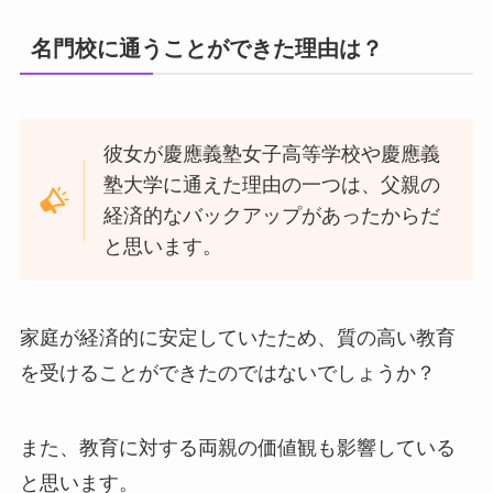
名門校に通うことができた理由は？
彼女が慶應義塾女子高等学校や慶應義
塾大学に通えた理由の一つは、父親の
経済的なバックアップがあったからだ
と思います。
家庭が経済的に安定していたため、質の高い教育
を受けることができたのではないでしょうか？
また、教育に対する両親の価値観も影響している
と思います。