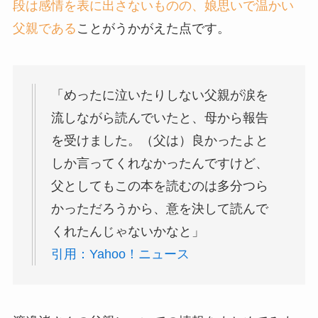
段は感情を表に出さないものの、娘思いで温かい
父親である
ことがうかがえた点です。
「めったに泣いたりしない父親が涙を
流しながら読んでいたと、母から報告
を受けました。（父は）良かったよと
しか言ってくれなかったんですけど、
父としてもこの本を読むのは多分つら
かっただろうから、意を決して読んで
くれたんじゃないかなと」
引用：Yahoo！ニュース