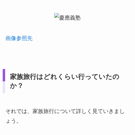
画像参照先
家族旅行はどれくらい行っていたの
か？
それでは、家族旅行について詳しく見ていきまし
ょう。