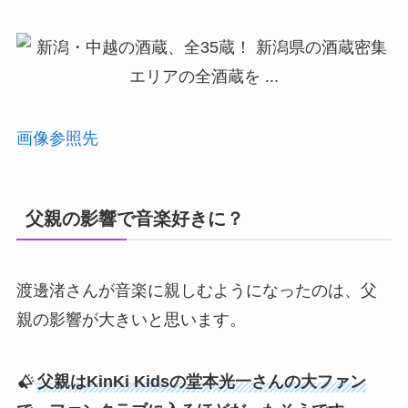
画像参照先
父親の影響で音楽好きに？
渡邊渚さんが音楽に親しむようになったのは、父
親の影響が大きいと思います。
父親はKinKi Kidsの堂本光一さんの大ファン