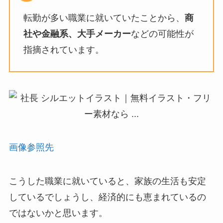
転勤が多い職業に就いていたことから、
商
社や金融系、大手メーカー
などの可能性が
指摘されています。
画像参照先
こうした職業に就いていると、家族の生活も安定
しているでしょうし、経済的にも恵まれているの
ではないかと思います。