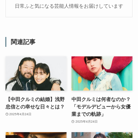
日常ふと気になる芸能人情報をお届けしています
関連記事
【中田クルミの結婚】浅野
中田クルミは何者なのか？
忠信との幸せな日々とは？
「モデルデビューから女優
業までの軌跡」
2025年4月24日
2025年4月24日