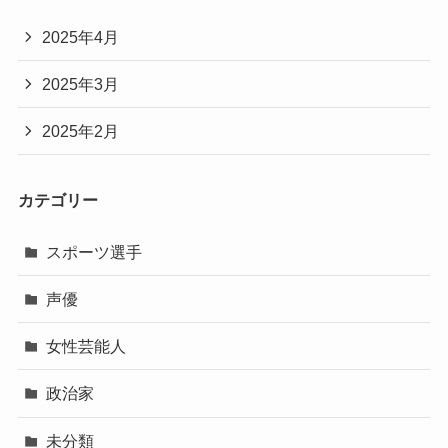
2025年4月
2025年3月
2025年2月
カテゴリー
スポーツ選手
声優
女性芸能人
政治家
未分類