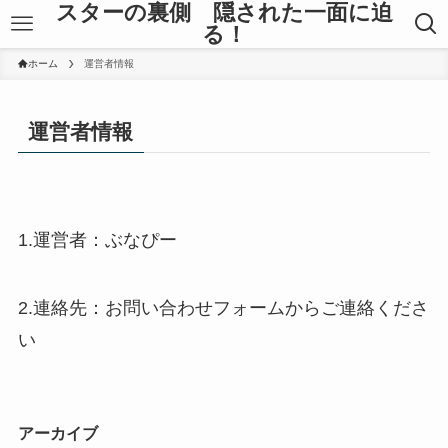
スターの裏側 隠された一面に迫
る！
ホーム
運営者情報
運営者情報
1.運営者：ぶなぴー
2.連絡先：お問い合わせフォームからご連絡くださ
い
アーカイブ