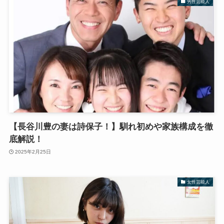
男性芸能人
【長谷川豊の妻は詩保子！】馴れ初めや家族構成を徹
底解説！
2025年2月25日
女性芸能人