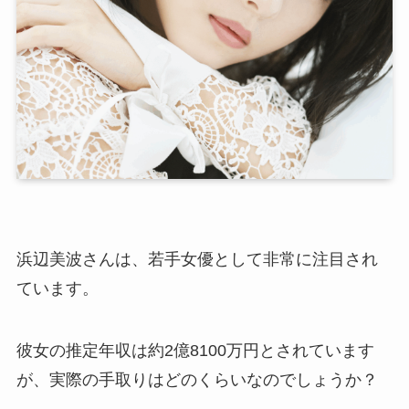
浜辺美波さんは、若手女優として非常に注目され
ています。
彼女の推定年収は約2億8100万円とされています
が、実際の手取りはどのくらいなのでしょうか？