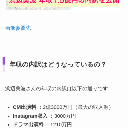
画像参照先
年収の内訳はどうなっているの？
浜辺美波さんの年収の内訳は以下の通りです：
CM出演料
：2億3000万円（最大の収入源）
Instagram収入
：3000万円
ドラマ出演料
：1210万円