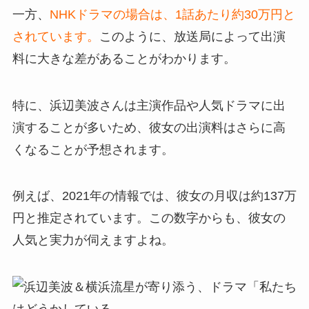
一方、
NHKドラマの場合は、1話あたり約30万円と
されています。
このように、放送局によって出演
料に大きな差があることがわかります。
特に、浜辺美波さんは主演作品や人気ドラマに出
演することが多いため、彼女の出演料はさらに高
くなることが予想されます。
例えば、2021年の情報では、彼女の月収は約137万
円と推定されています。この数字からも、彼女の
人気と実力が伺えますよね。