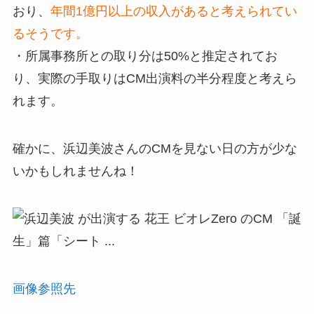
おり、
年間1億円以上の収入があると考えられてい
るそうです。
・所属事務所との取り分は50%と推定されてお
り、実際の手取りはCM出演料の半分程度と考えら
れます。
確かに、
浜辺美波さんのCMを見ない日の方が少な
いかもしれませんね！
画像参照先