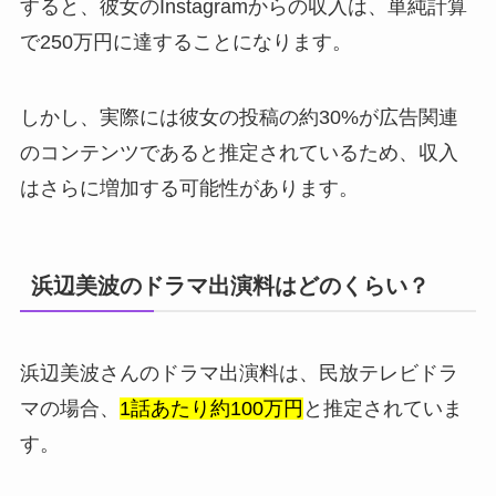
すると、彼女のInstagramからの収入は、単純計算
で250万円に達することになります。
しかし、実際には彼女の投稿の約30%が広告関連
のコンテンツであると推定されているため、収入
はさらに増加する可能性があります。
浜辺美波のドラマ出演料はどのくらい？
浜辺美波さんのドラマ出演料は、民放テレビドラ
マの場合、
1話あたり約100万円
と推定されていま
す。