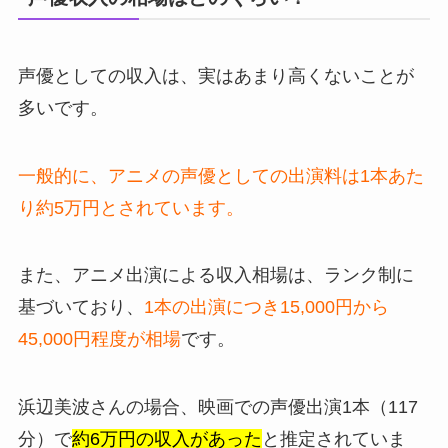
声優としての収入は、実はあまり高くないことが
多いです。
一般的に、アニメの声優としての出演料は1本あた
り約5万円とされています。
また、アニメ出演による収入相場は、ランク制に
基づいており、
1本の出演につき15,000円から
45,000円程度が相場
です。
浜辺美波さんの場合、映画での声優出演1本（117
分）で
約6万円の収入があった
と推定されていま