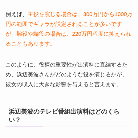
例えば、
主役を演じる場合は、300万円から1000万
円の範囲でギャラが設定されることが多いです
が、脇役や端役の場合は、220万円程度に抑えられ
ることもあります。
このように、役柄の重要性が出演料に直結するた
め、浜辺美波さんがどのような役を演じるかが、
彼女の収入に大きな影響を与えると言えます。
浜辺美波のテレビ番組出演料はどのくら
い？