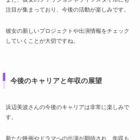
注目が集まっており、今後の活動が楽しみです。
彼女の新しいプロジェクトや出演情報をチェック
していくことが大切ですね。
今後のキャリアと年収の展望
浜辺美波さんの今後のキャリアは非常に楽しみで
す。
新たな映画やドラマへの出演が期待され、年収も