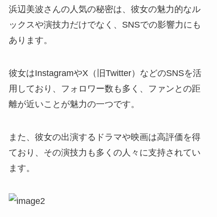
浜辺美波さんの人気の秘密は、彼女の魅力的なル
ックスや演技力だけでなく、SNSでの影響力にも
あります。
彼女はInstagramやX（旧Twitter）などのSNSを活
用しており、フォロワー数も多く、ファンとの距
離が近いことが魅力の一つです。
また、彼女の出演するドラマや映画は高評価を得
ており、その演技力も多くの人々に支持されてい
ます。