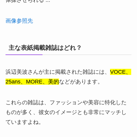
画像参照先
主な表紙掲載雑誌はどれ？
浜辺美波さんが主に掲載された雑誌には、
VOCE、
25ans、MORE、美的
などがあります。
これらの雑誌は、ファッションや美容に特化した
ものが多く、彼女のイメージとも非常にマッチし
ていますよね。