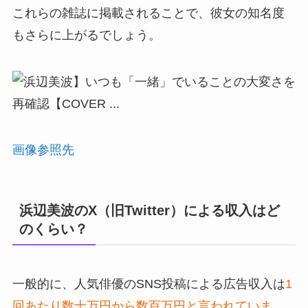
これらの雑誌に掲載されることで、彼女の知名度
もさらに上がるでしょう。
画像参照先
浜辺美波のX（旧Twitter）による収入はど
のくらい？
一般的に、人気俳優のSNS投稿による広告収入は
1
回あたり数十万円から数百万円と言われていま