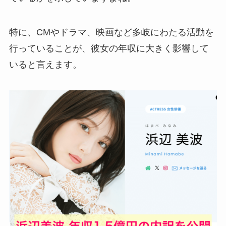
特に、CMやドラマ、映画など多岐にわたる活動を
行っていることが、彼女の年収に大きく影響して
いると言えます。