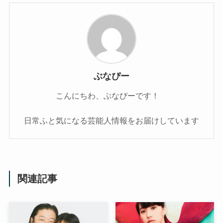
ぶなぴー
こんにちわ、ぶなぴーです！
日常ふと気になる芸能人情報をお届けしています
関連記事