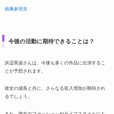
画像参照先
今後の活動に期待できることは？
浜辺美波さんは、今後も多くの作品に出演するこ
とが予想されます。
彼女の成長と共に、さらなる収入増加が期待され
るでしょう。
また、彼女のファッションやライフスタイルにも