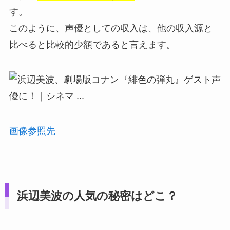
す。
このように、声優としての収入は、他の収入源と
比べると比較的少額であると言えます。
画像参照先
浜辺美波の人気の秘密はどこ？