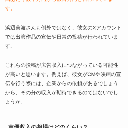
す。
浜辺美波さんも例外ではなく、彼女のXアカウント
では出演作品の宣伝や日常の投稿が行われていま
す。
これらの投稿が広告収入につながっている可能性
が高いと思います。例えば、彼女がCMや映画の宣
伝を行う際には、企業からの依頼があるでしょう
から、その分の収入が期待できるのではないでし
ょうか。
声優収入の相場はどのくらい？