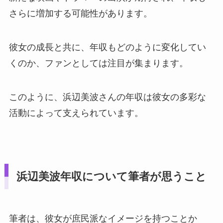
さらに増加する可能性があります。
彼女の成長と共に、年収もどのように変化してい
くのか、ファンとしては注目が集まります。
このように、浜辺美波さんの年収は彼女の多彩な
活動によって支えられています。
浜辺美波年収について筆者が思うこと
筆者は、彼女が庶民派なイメージを持つことか