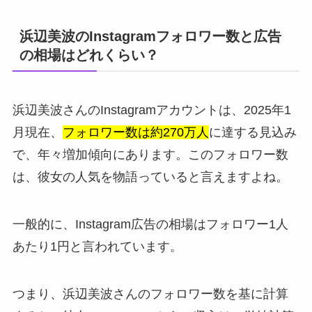
浜辺美波のInstagramフォロワー数と広告
の相場はどれくらい？
浜辺美波さんのInstagramアカウントは、2025年1
月現在、
フォロワー数は約270万人
に達する見込み
で、年々増加傾向にあります。このフォロワー数
は、彼女の人気を物語っていると言えますよね。
一般的に、Instagram広告の相場はフォロワー1人
あたり1円と言われています。
つまり、浜辺美波さんのフォロワー数を基に計算