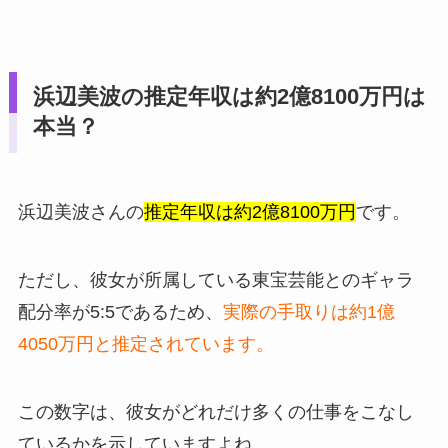
浜辺美波の推定年収は約2億8100万円は
本当？
浜辺美波さんの
推定年収は約2億8100万円
です。
ただし、彼女が所属している東宝芸能とのギャラ
配分率が5:5であるため、
実際の手取りは約1億
4050万円と推定されています。
この数字は、彼女がどれだけ多くの仕事をこなし
ているかを示していますよね。