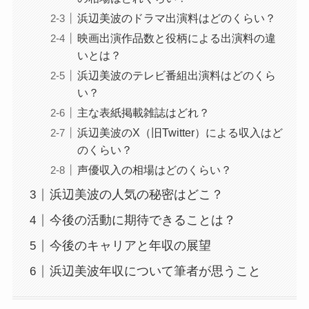
浜辺美波のドラマ出演料はどのくらい？
映画出演作品数と役柄による出演料の違
いとは？
浜辺美波のテレビ番組出演料はどのくら
い？
主な表紙掲載雑誌はどれ？
浜辺美波のX（旧Twitter）による収入はど
のくらい？
声優収入の相場はどのくらい？
浜辺美波の人気の秘密はどこ？
今後の活動に期待できることは？
今後のキャリアと年収の展望
浜辺美波年収について筆者が思うこと