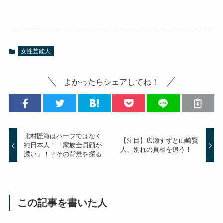
女性芸能人
よかったらシェアしてね！
北村匠海はハーフではなく
【注目】広瀬すずと山崎賢
純日本人！「家族全員顔が
人、別れの真相を追う！
濃い」！？その背景を探る
この記事を書いた人