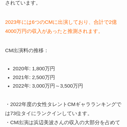
されています
。
2023年には6つのCMに出演しており、合計で2億
4000万円の収入があったと推測されます。
CM出演料の推移：
2020年: 1,800万円
2021年: 2,500万円
2022年: 3,000万円～3,500万円
・2022年度の女性タレントCMギャラランキングで
は73位タイにランクインしています。
・CM出演は浜辺美波さんの収入の大部分を占めて