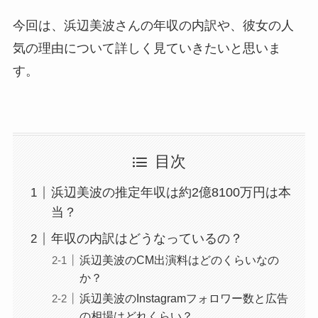
今回は、浜辺美波さんの年収の内訳や、彼女の人
気の理由について詳しく見ていきたいと思いま
す。
目次
浜辺美波の推定年収は約2億8100万円は本
当？
年収の内訳はどうなっているの？
浜辺美波のCM出演料はどのくらいなの
か？
浜辺美波のInstagramフォロワー数と広告
の相場はどれくらい？