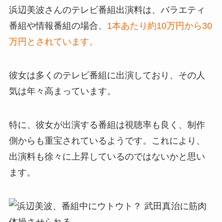
浜辺美波さんのテレビ番組出演料は、バラエティ
番組や情報番組の場合、
1本あたり約10万円から30
万円とされています。
彼女は多くのテレビ番組に出演しており、その人
気は年々高まっています。
特に、彼女が出演する番組は視聴率も良く、制作
側からも重宝されているようです。これにより、
出演料も徐々に上昇しているのではないかと思い
ます。