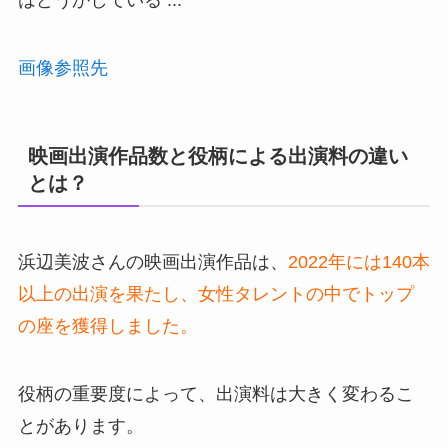
画像参照先
映画出演作品数と役柄による出演料の違い
とは？
浜辺美波さんの映画出演作品は、
2022年には140本
以上の出演を果たし、女性タレントの中でトップ
の座を獲得しました。
役柄の重要度によって、出演料は大きく変わるこ
とがあります。