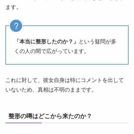
ます。
「本当に整形したのか？」
という疑問が多
くの人の間で広がっています。
これに対して、彼女自身は特にコメントを出して
いないため、真相は不明のままです。
整形の噂はどこから来たのか？