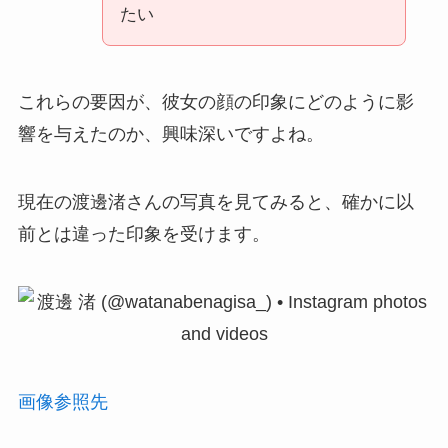
たい
これらの要因が、彼女の顔の印象にどのように影
響を与えたのか、興味深いですよね。
現在の渡邊渚さんの写真を見てみると、確かに以
前とは違った印象を受けます。
画像参照先