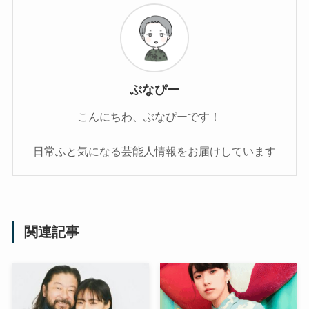
ぶなぴー
こんにちわ、ぶなぴーです！
日常ふと気になる芸能人情報をお届けしています
関連記事