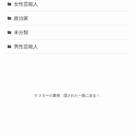
女性芸能人
政治家
未分類
男性芸能人
©
スターの裏側 隠された一面に迫る！.