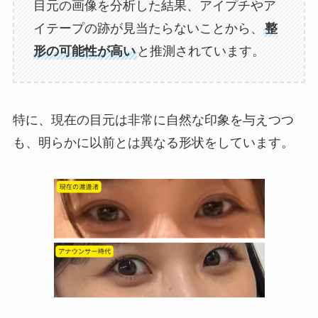
目元の画像を分析した結果、アイプチやア
イテープの跡が見当たらないことから、
整
形の可能性が高い
と推測されています。
特に、現在の目元は非常に自然な印象を与えつつ
も、明らかに以前とは異なる形状をしています。