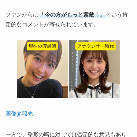
ファンからは
「今の方がもっと素敵！」
という肯
定的なコメントが寄せられています。
画像参照先
一方で、整形の噂に対しては否定的な意見もあり