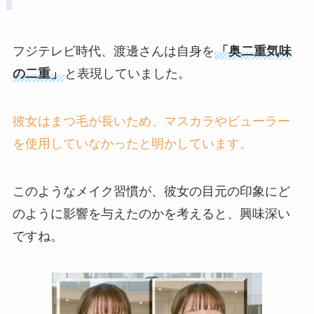
フジテレビ時代、渡邊さんは自身を
「奥二重気味
の二重」
と表現していました。
彼女はまつ毛が長いため、マスカラやビューラー
を使用していなかったと明かしています。
このようなメイク習慣が、彼女の目元の印象にど
のように影響を与えたのかを考えると、興味深い
ですね。