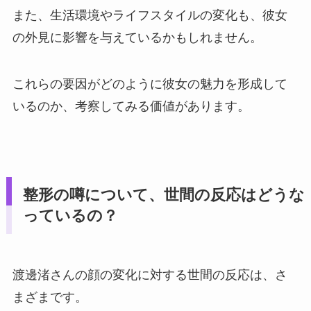
また、生活環境やライフスタイルの変化も、彼女
の外見に影響を与えているかもしれません。
これらの要因がどのように彼女の魅力を形成して
いるのか、考察してみる価値があります。
整形の噂について、世間の反応はどうな
っているの？
渡邊渚さんの顔の変化に対する世間の反応は、さ
まざまです。