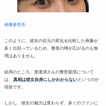
画像参照先
このように、彼女の目元の変化を比較した画像が
多く出回っているため、整形の噂が広がるのも無
理はありません。
結局のところ、渡邊渚さんの整形疑惑について
は、
真相は彼女自身にしかわからない
というのが
現状です。
しかし、彼女の魅力は変わらず、多くのファンに