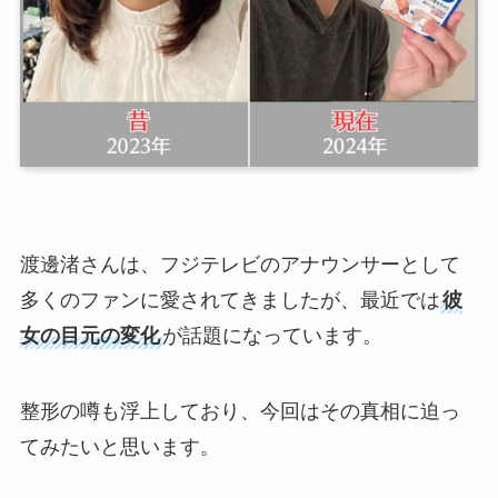
渡邊渚さんは、フジテレビのアナウンサーとして
多くのファンに愛されてきましたが、最近では
彼
女の目元の変化
が話題になっています。
整形の噂も浮上しており、今回はその真相に迫っ
てみたいと思います。