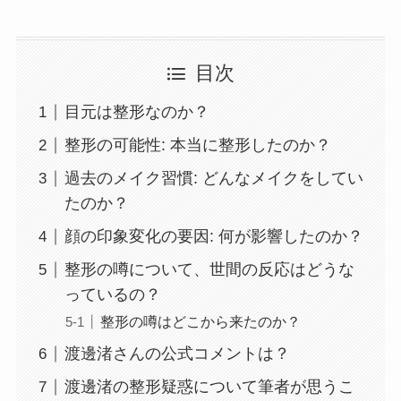
目次
目元は整形なのか？
整形の可能性: 本当に整形したのか？
過去のメイク習慣: どんなメイクをしてい
たのか？
顔の印象変化の要因: 何が影響したのか？
整形の噂について、世間の反応はどうな
っているの？
整形の噂はどこから来たのか？
渡邊渚さんの公式コメントは？
渡邊渚の整形疑惑について筆者が思うこ