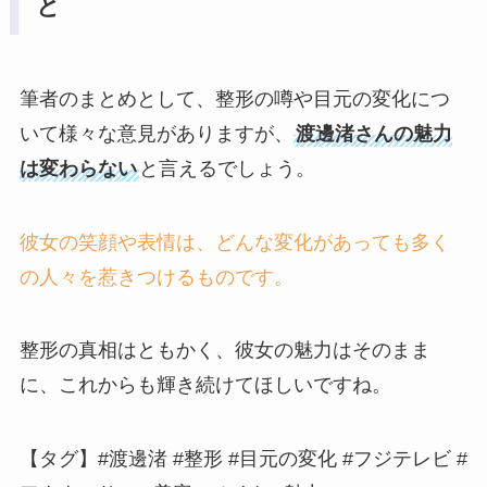
と
筆者のまとめとして、整形の噂や目元の変化につ
いて様々な意見がありますが、
渡邊渚さんの魅力
は変わらない
と言えるでしょう。
彼女の笑顔や表情は、どんな変化があっても多く
の人々を惹きつけるものです。
整形の真相はともかく、彼女の魅力はそのまま
に、これからも輝き続けてほしいですね。
【タグ】#渡邊渚 #整形 #目元の変化 #フジテレビ #