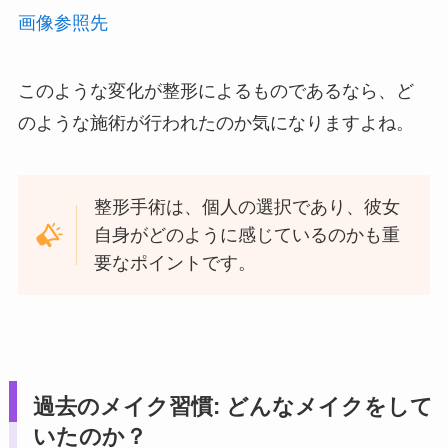
画像参照先
このような変化が整形によるものであるなら、ど
のような施術が行われたのか気になりますよね。
整形手術は、個人の選択であり、彼女
自身がどのように感じているのかも重
要なポイントです。
過去のメイク習慣: どんなメイクをして
いたのか？