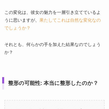
この変化は、彼女の魅力を一層引き立てているよ
うに思いますが、
果たしてこれは自然な変化なの
でしょうか？
それとも、何らかの手を加えた結果なのでしょう
か？
整形の可能性: 本当に整形したのか？