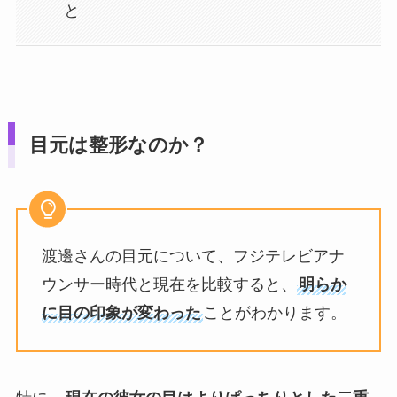
と
目元は整形なのか？
渡邊さんの目元について、フジテレビアナ
ウンサー時代と現在を比較すると、
明らか
に目の印象が変わった
ことがわかります。