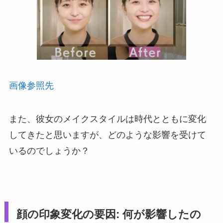
画像参照先
また、彼女のメイクスタイルは時代とともに変化
してきたと思いますが、どのような影響を受けて
いるのでしょうか？
顔の印象変化の要因: 何が影響したの