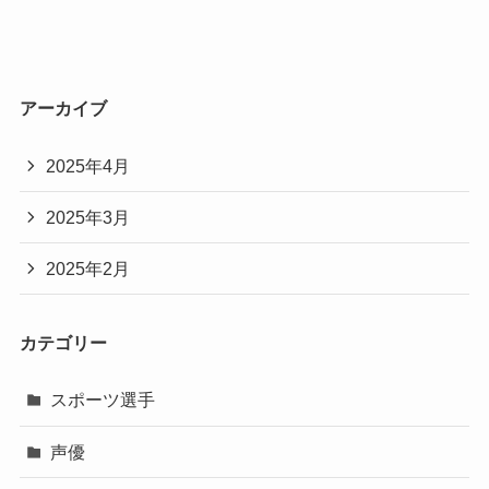
アーカイブ
2025年4月
2025年3月
2025年2月
カテゴリー
スポーツ選手
声優