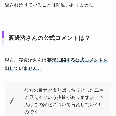
愛され続けていることは間違いありません。
渡邊渚さんの公式コメントは？
現在、渡邊渚さんは
整形に関する公式コメントを
出していません。
彼女の目元がよりぱっちりとした二重
に見えるという指摘がありますが、本
人はこの変化について言及していない
のです。