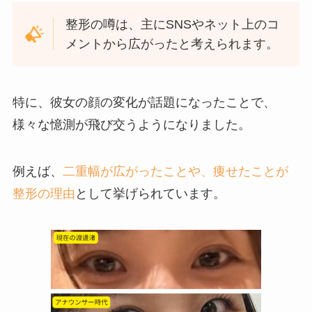
整形の噂は、主にSNSやネット上のコ
メントから広がったと考えられます。
特に、彼女の顔の変化が話題になったことで、
様々な憶測が飛び交うようになりました。
例えば、
二重幅が広がったことや、痩せたことが
整形の理由
として挙げられています。