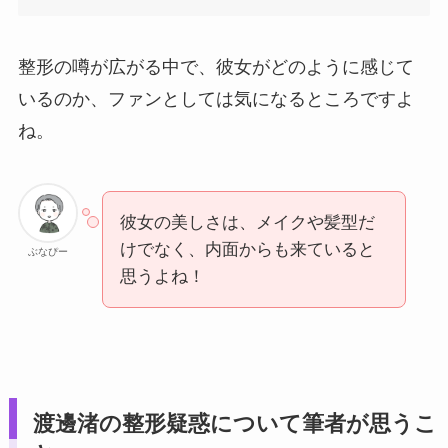
整形の噂が広がる中で、彼女がどのように感じて
いるのか、ファンとしては気になるところですよ
ね。
彼女の美しさは、メイクや髪型だ
けでなく、内面からも来ていると
ぶなぴー
思うよね！
渡邊渚の整形疑惑について筆者が思うこ