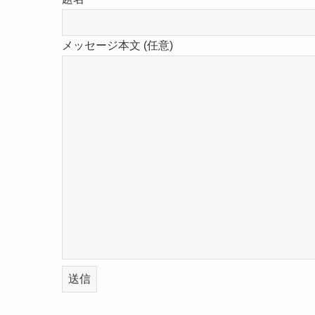
メッセージ本文 (任意)