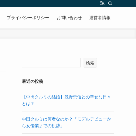
プライバシーポリシー
お問い合わせ
運営者情報
検索
最近の投稿
【中田クルミの結婚】浅野忠信との幸せな日々
とは？
中田クルミは何者なのか？「モデルデビューか
ら女優業までの軌跡」