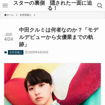
スターの裏側 隠された一面に迫
る！
ホーム
女性芸能人
中田クルミは何者なのか？「モデ
2025
ルデビューから女優業までの軌
4/24
跡」
2025年4月24日
女性芸能人