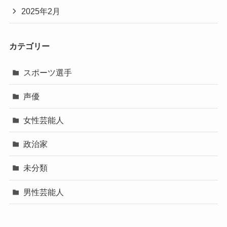
2025年2月
カテゴリー
スポーツ選手
声優
女性芸能人
政治家
未分類
男性芸能人