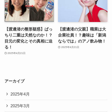
【渡邊渚の整形疑惑】ぱっ
【渡邊渚の父親】職業は大
ちり二重は天然なのか！？
企業社員！？趣味は「新潟
目元の変化とその真相に迫
ならでは」のアノ飲み物！
る！
2025年4月21日
2025年4月21日
アーカイブ
2025年4月
2025年3月