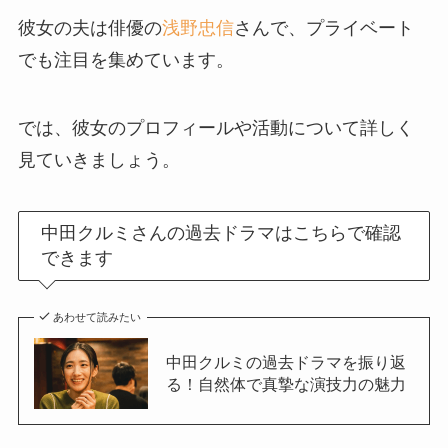
彼女の夫は俳優の
浅野忠信
さんで、プライベート
でも注目を集めています。
では、彼女のプロフィールや活動について詳しく
見ていきましょう。
中田クルミさんの過去ドラマはこちらで確認
できます
あわせて読みたい
中田クルミの過去ドラマを振り返
る！自然体で真摯な演技力の魅力