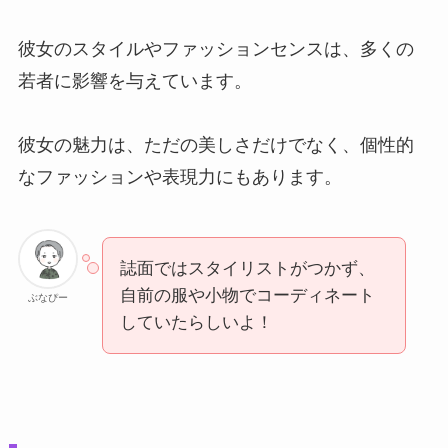
彼女のスタイルやファッションセンスは、多くの
若者に影響を与えています。
彼女の魅力は、ただの美しさだけでなく、個性的
なファッションや表現力にもあります。
誌面ではスタイリストがつかず、
自前の服や小物でコーディネート
ぶなぴー
していたらしいよ！