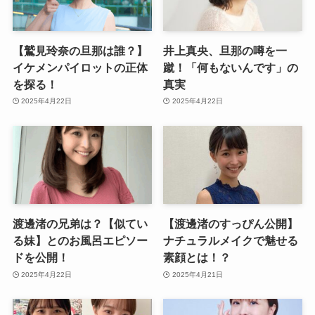
【鷲見玲奈の旦那は誰？】
井上真央、旦那の噂を一
イケメンパイロットの正体
蹴！「何もないんです」の
を探る！
真実
2025年4月22日
2025年4月22日
渡邊渚の兄弟は？【似てい
【渡邊渚のすっぴん公開】
る妹】とのお風呂エピソー
ナチュラルメイクで魅せる
ドを公開！
素顔とは！？
2025年4月22日
2025年4月21日