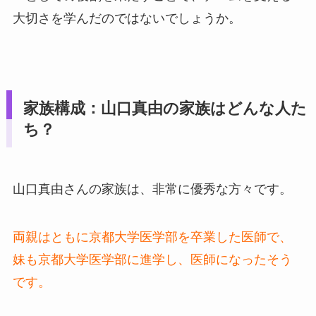
大切さを学んだのではないでしょうか。
家族構成：山口真由の家族はどんな人た
ち？
山口真由さんの家族は、非常に優秀な方々です。
両親はともに京都大学医学部を卒業した医師で、
妹も京都大学医学部に進学し、医師になったそう
です。