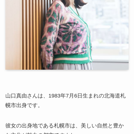
山口真由さんは、1983年7月6日生まれの北海道札
幌市出身です。
彼女の出身地である札幌市は、美しい自然と豊か