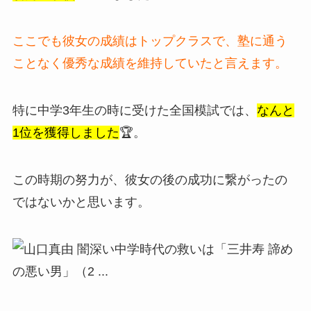
ここでも彼女の成績はトップクラスで、塾に通う
ことなく優秀な成績を維持していたと言えます。
特に中学3年生の時に受けた全国模試では、
なんと
1位を獲得しました
🏆。
この時期の努力が、彼女の後の成功に繋がったの
ではないかと思います。