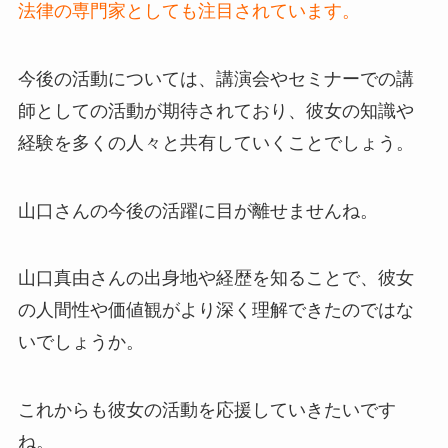
法律の専門家としても注目されています。
今後の活動については、講演会やセミナーでの講
師としての活動が期待されており、彼女の知識や
経験を多くの人々と共有していくことでしょう。
山口さんの今後の活躍に目が離せませんね。
山口真由さんの出身地や経歴を知ることで、彼女
の人間性や価値観がより深く理解できたのではな
いでしょうか。
これからも彼女の活動を応援していきたいです
ね。