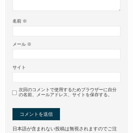
名前
※
メール
※
サイト
次回のコメントで使用するためブラウザーに自分
の名前、メールアドレス、サイトを保存する。
日本語が含まれない投稿は無視されますのでご注