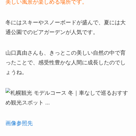
美しい風景が楽しめる場所です。
冬にはスキーやスノーボードが盛んで、夏には大
通公園でのビアガーデンが人気です。
山口真由さんも、きっとこの美しい自然の中で育
ったことで、感受性豊かな人間に成長したのでし
ょうね。
画像参照先