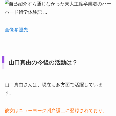
画像参照先
山口真由の今後の活動は？
山口真由さんは、現在も多方面で活躍していま
す。
彼女はニューヨーク州弁護士に登録されており、