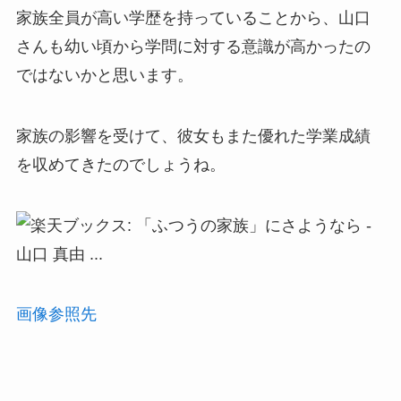
家族全員が高い学歴を持っていることから、山口
さんも幼い頃から学問に対する意識が高かったの
ではないかと思います。
家族の影響を受けて、彼女もまた優れた学業成績
を収めてきたのでしょうね。
画像参照先