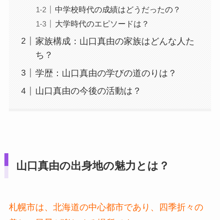
中学校時代の成績はどうだったの？
大学時代のエピソードは？
家族構成：山口真由の家族はどんな人た
ち？
学歴：山口真由の学びの道のりは？
山口真由の今後の活動は？
山口真由の出身地の魅力とは？
札幌市は、北海道の中心都市であり、四季折々の