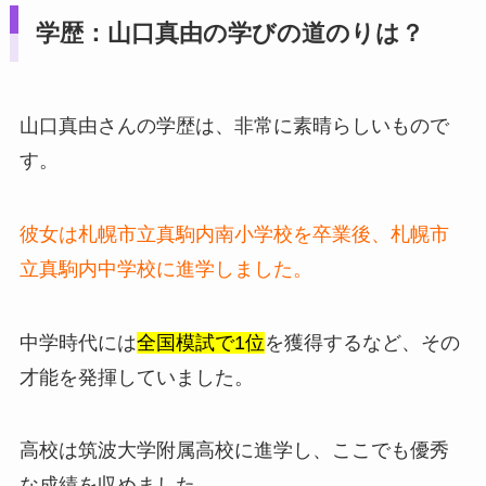
学歴：山口真由の学びの道のりは？
山口真由さんの学歴は、非常に素晴らしいもので
す。
彼女は札幌市立真駒内南小学校を卒業後、札幌市
立真駒内中学校に進学しました。
中学時代には
全国模試で1位
を獲得するなど、その
才能を発揮していました。
高校は筑波大学附属高校に進学し、ここでも優秀
な成績を収めました。