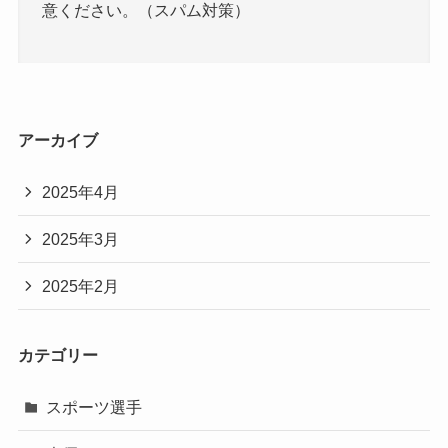
意ください。（スパム対策）
アーカイブ
2025年4月
2025年3月
2025年2月
カテゴリー
スポーツ選手