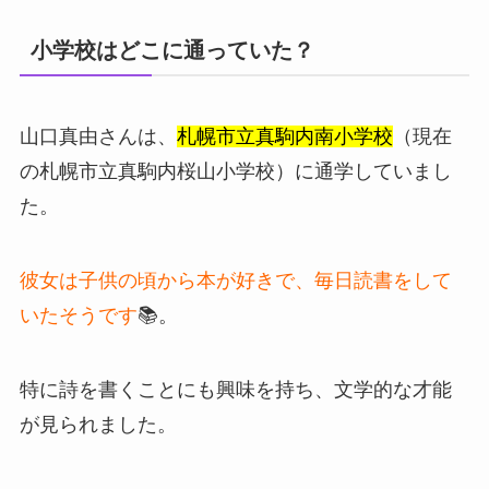
小学校はどこに通っていた？
山口真由さんは、
札幌市立真駒内南小学校
（現在
の札幌市立真駒内桜山小学校）に通学していまし
た。
彼女は子供の頃から本が好きで、毎日読書をして
いたそうです
📚。
特に詩を書くことにも興味を持ち、文学的な才能
が見られました。