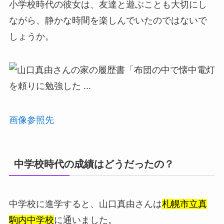
小学校時代の彼女は、友達と遊ぶことも大切にし
ながら、静かな時間を楽しんでいたのではないで
しょうか。
画像参照先
中学校時代の成績はどうだったの？
中学校に進学すると、山口真由さんは
札幌市立真
駒内中学校
に通いました。