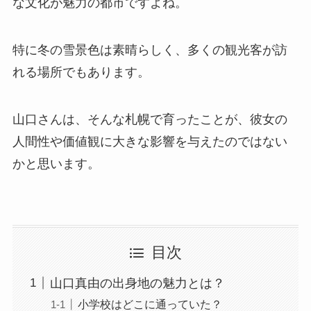
な文化が魅力の都市ですよね。
特に冬の雪景色は素晴らしく、多くの観光客が訪
れる場所でもあります。
山口さんは、そんな札幌で育ったことが、彼女の
人間性や価値観に大きな影響を与えたのではない
かと思います。
目次
山口真由の出身地の魅力とは？
小学校はどこに通っていた？