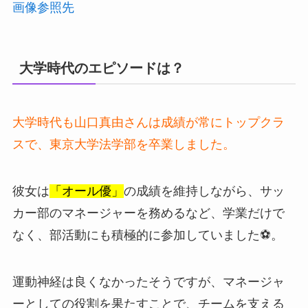
画像参照先
大学時代のエピソードは？
大学時代も山口真由さんは成績が常にトップクラ
スで、東京大学法学部を卒業しました。
彼女は
「オール優」
の成績を維持しながら、サッ
カー部のマネージャーを務めるなど、学業だけで
なく、部活動にも積極的に参加していました⚽。
運動神経は良くなかったそうですが、マネージャ
ーとしての役割を果たすことで、チームを支える