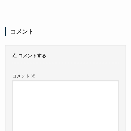
コメント
コメントする
コメント
※