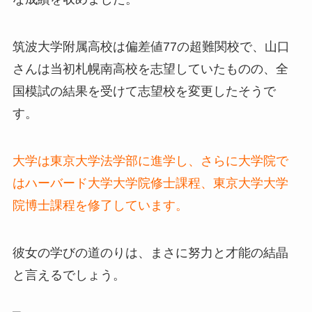
筑波大学附属高校は偏差値77の超難関校で、山口
さんは当初札幌南高校を志望していたものの、全
国模試の結果を受けて志望校を変更したそうで
す。
大学は東京大学法学部に進学し、さらに大学院で
はハーバード大学大学院修士課程、東京大学大学
院博士課程を修了しています。
彼女の学びの道のりは、まさに努力と才能の結晶
と言えるでしょう。