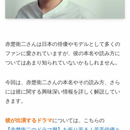
赤楚衛二さんは日本の俳優やモデルとして多くの
ファンに愛されていますが、彼の本名や読み方に
ついてはあまり知られていないかもしれません。
今回は、赤楚衛二さんの本名やその読み方、さら
には彼に関する興味深い情報を詳しく解説してい
きます。
彼が出演するドラマ
については、こちらの
【赤楚衛二のドラマ歴】を振り返る！若手俳優と