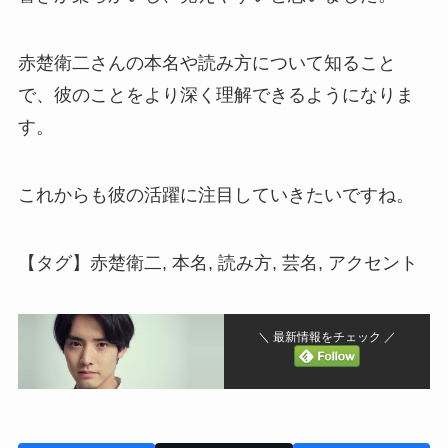
赤楚衛二さんの本名や読み方について知ること
で、彼のことをより深く理解できるようになりま
す。
これからも彼の活躍に注目していきたいですね。
【タグ】赤楚衛二, 本名, 読み方, 芸名, アクセント
＼ 最新情報をチェック ／