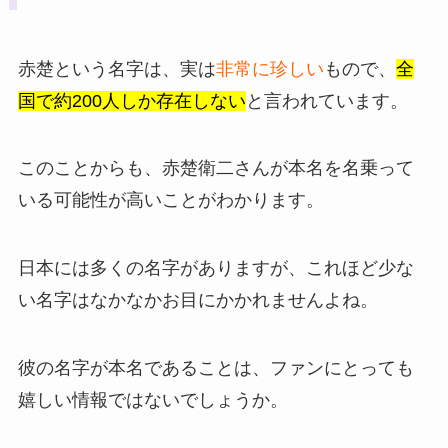
赤楚という名字は、実は
非常に珍しい
もので、
全
国で約200人しか存在しない
と言われています。
このことからも、赤楚衛二さんが本名を名乗って
いる可能性が高いことがわかります。
日本には多くの名字がありますが、これほど少な
い名字はなかなかお目にかかれませんよね。
彼の名字が本名であることは、ファンにとっても
嬉しい情報ではないでしょうか。