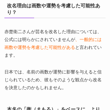
改名理由は画数や運勢を考慮した可能性あ
り？
赤楚衛二さんが芸名を改名した理由については、
公式には明らかにされていませんが
、一般的には
画数や運勢を考慮した可能性がある
と言われてい
ます。
日本では、名前の画数が運勢に影響を与えると信
じられているため、彼もそのような観点から改名
を決意したのかもしれません。
本名の「衛（まもる）」をベースに、より