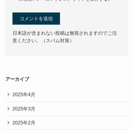
日本語が含まれない投稿は無視されますのでご注
意ください。（スパム対策）
アーカイブ
2025年4月
2025年3月
2025年2月