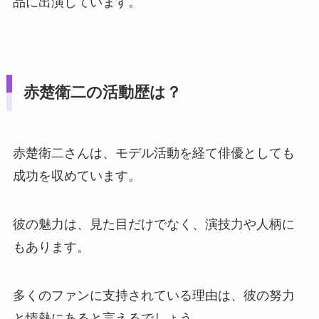
品に出演しています。
赤楚衛二の活動歴は？
赤楚衛二さんは、モデル活動を経て俳優としても
成功を収めています。
彼の魅力は、見た目だけでなく、演技力や人柄に
もあります。
多くのファンに支持されている理由は、彼の努力
と情熱にあると言えるでしょう。