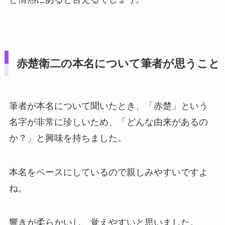
赤楚衛二の本名について筆者が思うこと
筆者が本名について聞いたとき、「赤楚」という
名字が非常に珍しいため、「どんな由来があるの
か？」と興味を持ちました。
本名をベースにしているので親しみやすいですよ
ね。
響きが柔らかいし、覚えやすいと思いました。