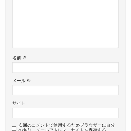
名前
※
メール
※
サイト
次回のコメントで使用するためブラウザーに自分
の名前、メールアドレス、サイトを保存する。