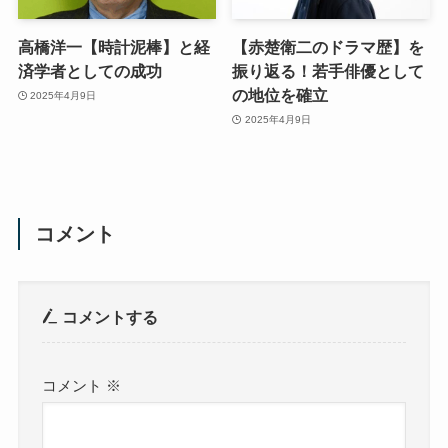
高橋洋一【時計泥棒】と経
【赤楚衛二のドラマ歴】を
済学者としての成功
振り返る！若手俳優として
の地位を確立
2025年4月9日
2025年4月9日
コメント
コメントする
コメント
※