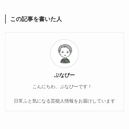
この記事を書いた人
ぶなぴー
こんにちわ、ぶなぴーです！
日常ふと気になる芸能人情報をお届けしています