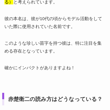
る）
と考えられています。
彼の本名は、彼が10代の頃からモデル活動をして
いた際に使用されていた名前です。
このような珍しい苗字を持つ彼は、特に注目を集
める存在となっています。
確かにインパクトがありますよね！
赤楚衛二の読み方はどうなっている？