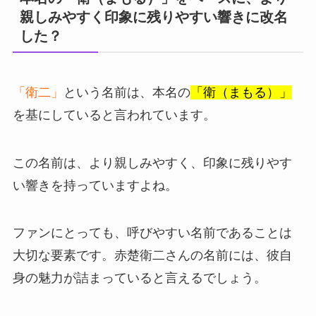
親しみやすく印象に残りやすい響きに改名
した？
「衛二」
という名前は、本名の
「衛（まもる）」
を基にしていると言われています。
この名前は、より親しみやすく、印象に残りやす
い響きを持っていますよね。
ファンにとっても、呼びやすい名前であることは
大切な要素です。赤楚衛二さんの名前には、彼自
身の魅力が詰まっていると言えるでしょう。