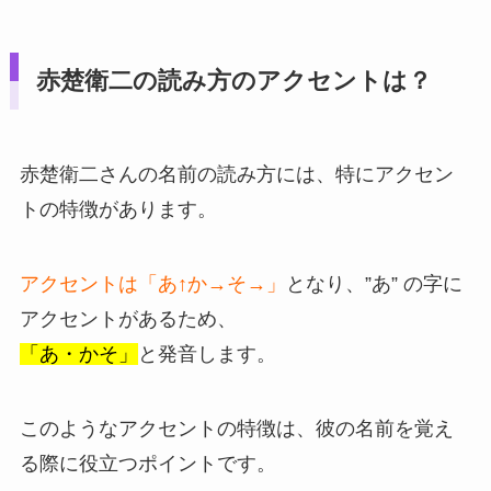
赤楚衛二の読み方のアクセントは？
赤楚衛二さんの名前の読み方には、特にアクセン
トの特徴があります。
アクセントは「あ↑か→そ→」
となり、”あ” の字に
アクセントがあるため、
「あ・かそ」
と発音します。
このようなアクセントの特徴は、彼の名前を覚え
る際に役立つポイントです。