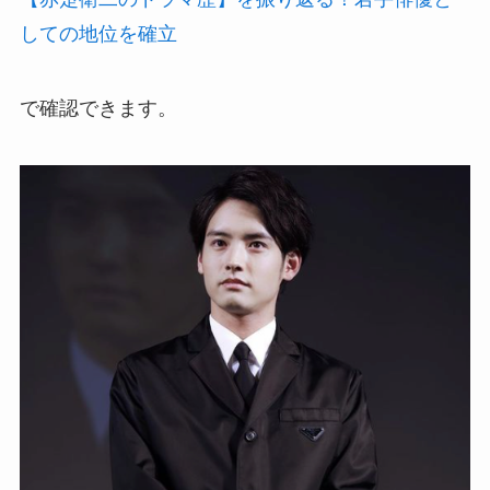
しての地位を確立
で確認できます。