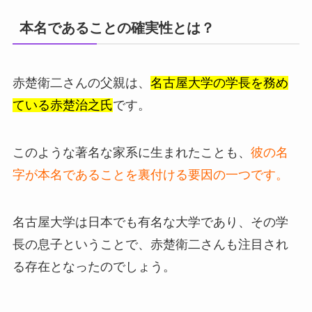
本名であることの確実性とは？
赤楚衛二さんの父親は、
名古屋大学の学長を務め
ている赤楚治之氏
です。
このような著名な家系に生まれたことも、
彼の名
字が本名であることを裏付ける要因の一つです。
名古屋大学は日本でも有名な大学であり、その学
長の息子ということで、赤楚衛二さんも注目され
る存在となったのでしょう。