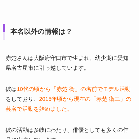
本名以外の情報は？
赤楚さんは大阪府守口市で生まれ、幼少期に愛知
県名古屋市に引っ越しています。
彼は
10代の頃から「赤楚 衛」の名前でモデル活動
をしており、
2015年頃から現在の「赤楚 衛二」の
芸名で活動を始めました。
彼の活動は多岐にわたり、俳優としても多くの作