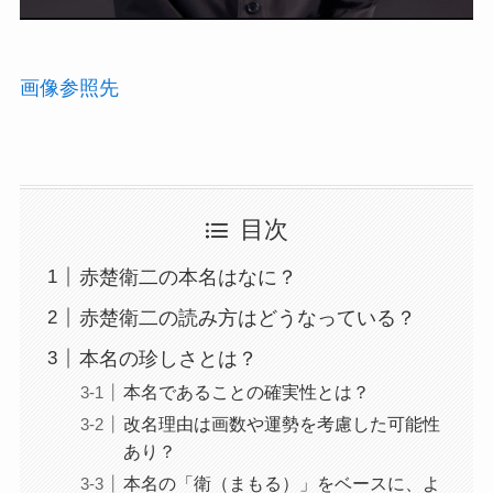
画像参照先
目次
赤楚衛二の本名はなに？
赤楚衛二の読み方はどうなっている？
本名の珍しさとは？
本名であることの確実性とは？
改名理由は画数や運勢を考慮した可能性
あり？
本名の「衛（まもる）」をベースに、よ