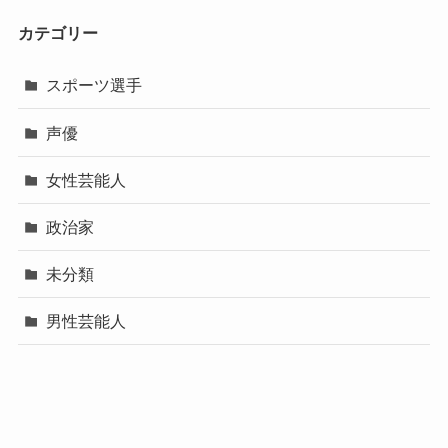
カテゴリー
スポーツ選手
声優
女性芸能人
政治家
未分類
男性芸能人