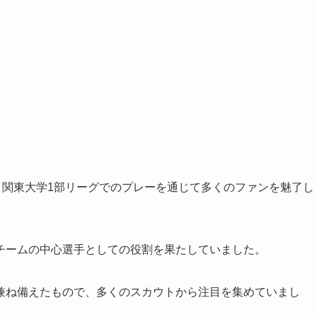
、関東大学1部リーグでのプレーを通じて多くのファンを魅了し
チームの中心選手としての役割を果たしていました。
兼ね備えたもので、多くのスカウトから注目を集めていまし