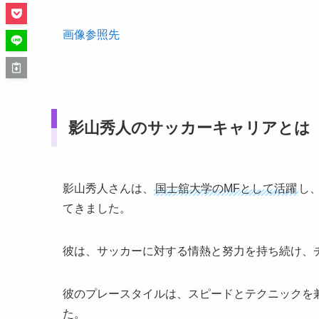
画像参照先
影山秀人のサッカーキャリア
とは
影山秀人さんは、
国士舘大学のMFとして活躍
し
てきました。
彼は、サッカーに対する情熱と努力を持ち続け、
彼のプレースタイルは、スピードとテクニックを
た。