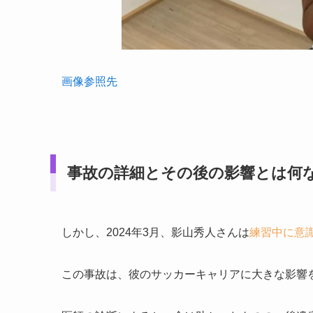
画像参照先
事故の詳細とその後の影響
とは何
しかし、2024年3月、影山秀人さんは
練習中に意
この事故は、彼のサッカーキャリアに大きな影響