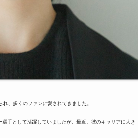
知られ、多くのファンに愛されてきました。
ー選手として活躍していましたが、最近、彼のキャリアに大き