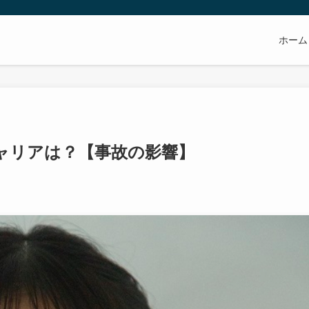
ホーム
ャリアは？【事故の影響】