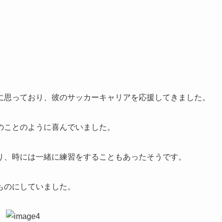
に思っており、彼のサッカーキャリアを応援してきました。
のことのように喜んでいました。
り、時には一緒に練習をすることもあったそうです。
ものにしていました。