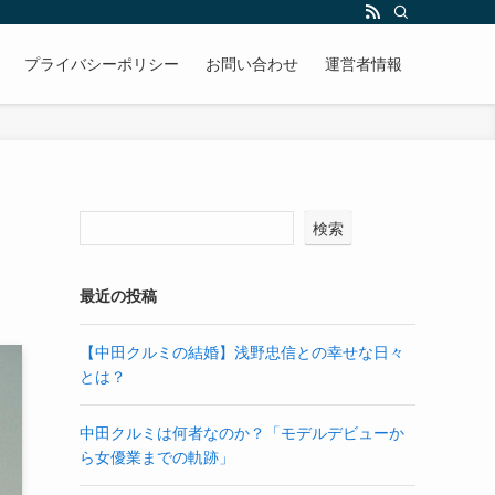
プライバシーポリシー
お問い合わせ
運営者情報
検索
最近の投稿
【中田クルミの結婚】浅野忠信との幸せな日々
とは？
中田クルミは何者なのか？「モデルデビューか
ら女優業までの軌跡」