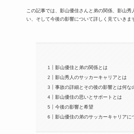
この記事では、影山優佳さんと弟の関係、影山秀
い、そして今後の影響について詳しく見ていきま
影山優佳と弟の関係とは
影山秀人のサッカーキャリアとは
事故の詳細とその後の影響とは何な
影山優佳の思いとサポートとは
今後の影響と希望
影山優佳の弟のサッカーキャリアに