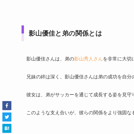
影山優佳と弟の関係
とは
影山優佳さんは、弟の
影山秀人さん
を非常に大切
兄妹の絆は深く、影山優佳さんは弟の成功を自分
彼女は、弟がサッカーを通じて成長する姿を見守
このような支え合いが、彼らの関係をより強固な