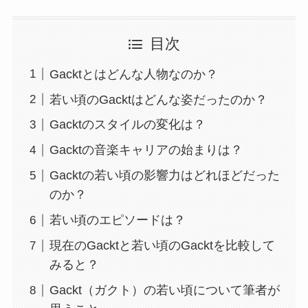
目次
Gacktとはどんな人物なのか？
若い頃のGacktはどんな姿だったのか？
Gacktのスタイルの変化は？
Gacktの音楽キャリアの始まりは？
Gacktの若い頃の影響力はどれほどだった
のか？
若い頃のエピソードは？
現在のGacktと若い頃のGacktを比較して
みると？
Gackt（ガクト）の若い頃について筆者が