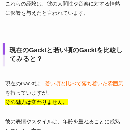
これらの経験は、彼の人間性や音楽に対する情熱
に影響を与えたと言われています。
現在のGacktと若い頃のGacktを比較し
てみると？
現在のGacktは、
若い頃と比べて落ち着いた雰囲気
を持っていますが、
その魅力は変わりません。
彼の表情やスタイルは、年齢を重ねるごとに成熟