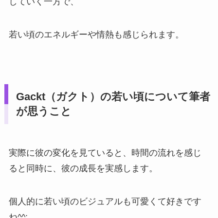
していく一方で、
若い頃のエネルギーや情熱も感じられます。
Gackt（ガクト）の若い頃について筆者
が思うこと
実際に彼の変化を見ていると、時間の流れを感じ
ると同時に、彼の成長を実感します。
個人的に若い頃のビジュアルも可愛くて好きです
ね^^;