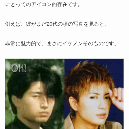
にとってのアイコン的存在です。
例えば、彼がまだ20代の頃の写真を見ると、
非常に魅力的で、まさにイケメンそのものです。