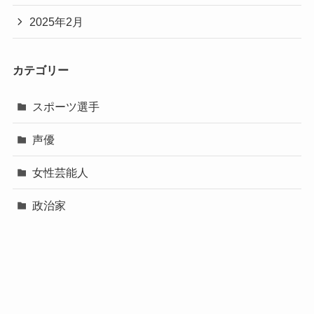
2025年2月
カテゴリー
スポーツ選手
声優
女性芸能人
政治家
未分類
男性芸能人