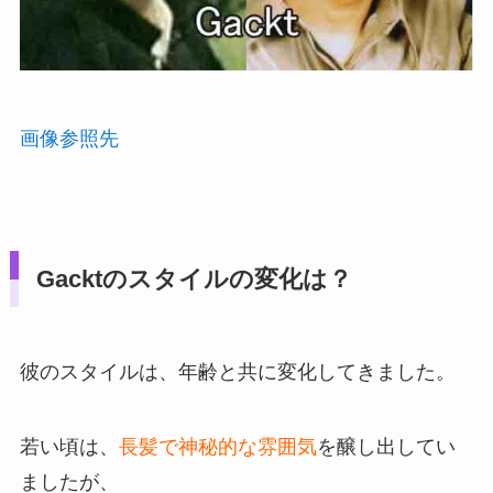
画像参照先
Gacktのスタイルの変化は？
彼のスタイルは、年齢と共に変化してきました。
若い頃は、
長髪で神秘的な雰囲気
を醸し出してい
ましたが、