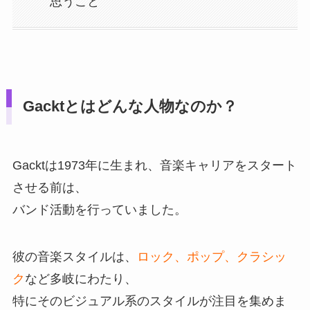
思うこと
Gacktとはどんな人物なのか？
Gacktは1973年に生まれ、音楽キャリアをスタート
させる前は、
バンド活動を行っていました。
彼の音楽スタイルは、
ロック、ポップ、クラシッ
ク
など多岐にわたり、
特にそのビジュアル系のスタイルが注目を集めま