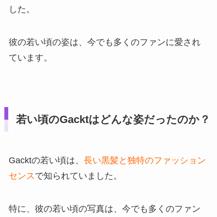
した。
彼の若い頃の姿は、今でも多くのファンに愛され
ています。
若い頃のGacktはどんな姿だったのか？
Gacktの若い頃は、
長い黒髪と独特のファッション
センス
で知られていました。
特に、彼の若い頃の写真は、今でも多くのファン