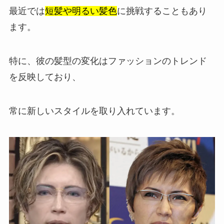
最近では
短髪や明るい髪色
に挑戦することもあり
ます。
特に、彼の髪型の変化はファッションのトレンド
を反映しており、
常に新しいスタイルを取り入れています。