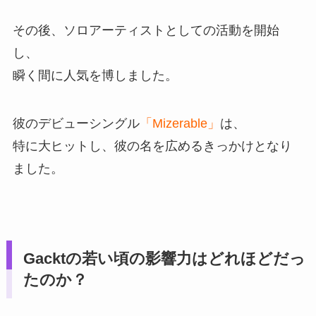
その後、ソロアーティストとしての活動を開始
し、
瞬く間に人気を博しました。
彼のデビューシングル
「Mizerable」
は、
特に大ヒットし、彼の名を広めるきっかけとなり
ました。
Gacktの若い頃の影響力はどれほどだっ
たのか？