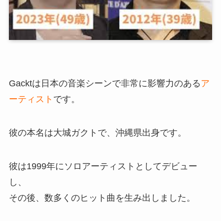
Gacktは日本の音楽シーンで非常に影響力のある
ア
ーティスト
です。
彼の本名は大城ガクトで、沖縄県出身です。
彼は1999年にソロアーティストとしてデビュー
し、
その後、数多くのヒット曲を生み出しました。