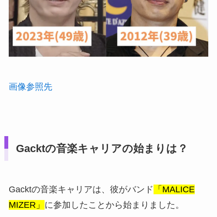
画像参照先
Gacktの音楽キャリアの始まりは？
Gacktの音楽キャリアは、彼がバンド
「MALICE
MIZER」
に参加したことから始まりました。