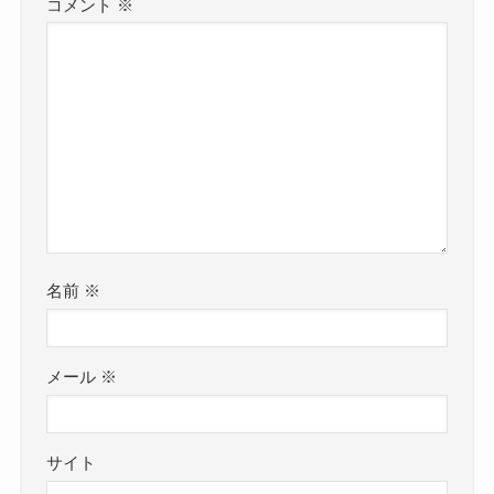
コメント
※
名前
※
メール
※
サイト