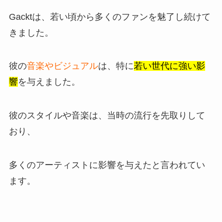
Gacktは、若い頃から多くのファンを魅了し続けて
きました。
彼の
音楽やビジュアル
は、特に
若い世代に強い影
響
を与えました。
彼のスタイルや音楽は、当時の流行を先取りして
おり、
多くのアーティストに影響を与えたと言われてい
ます。