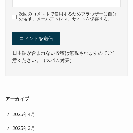
次回のコメントで使用するためブラウザーに自分
の名前、メールアドレス、サイトを保存する。
日本語が含まれない投稿は無視されますのでご注
意ください。（スパム対策）
アーカイブ
2025年4月
2025年3月