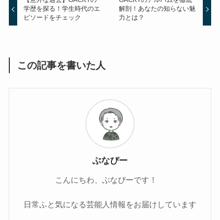
学歴を探る！学生時代のエ
解剖！あなたの知らない魅
ピソードをチェック
力とは？
この記事を書いた人
ぶなぴー
こんにちわ、ぶなぴーです！
日常ふと気になる芸能人情報をお届けしています